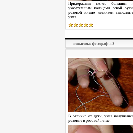
Придерживая петлю большим 
указательным пальцами левой руки
розовой нитью начинаем выполнят
узлы.
пошаговые фотографии 3
В отличие от дуги, узлы получилис
розовые в розовой петле.