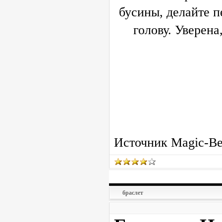
бусины, делайте пе
голову. Уверена
Источник
Magic-Be
браслет