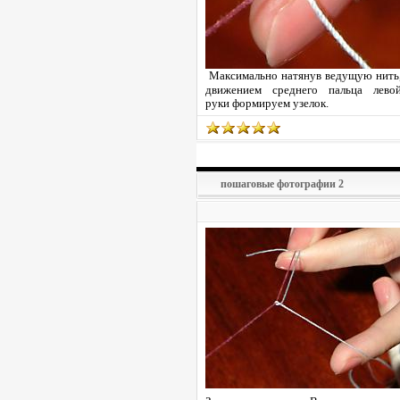
Максимально натянув ведущую нить
движением среднего пальца лево
руки формируем узелок.
пошаговые фотографии 2