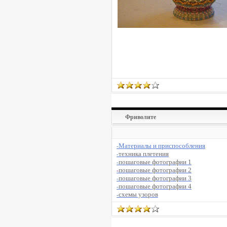
Фриволите
Материалы и приспособления
-
техника плетения
-
пошаговые фотографии 1
-
пошаговые фотографии 2
-
пошаговые фотографии 3
-
пошаговые фотографии 4
-
схемы узоров
-