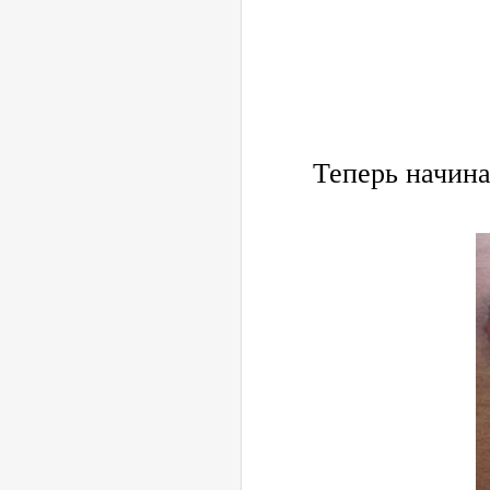
Теперь начина