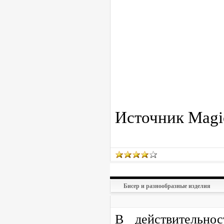
Источник
Magi
Бисер и разнообразные изделия
В действительно