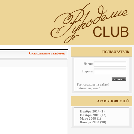
ПОЛЬЗОВАТЕЛЬ
Складывание салфеток
Логин:
Пароль:
Регистрация на сайте!
Забыли пароль?
АРХИВ НОВОСТЕЙ
Ноябрь 2014 (1)
Ноябрь 2009 (42)
Март 2008 (1)
Январь 2008 (90)