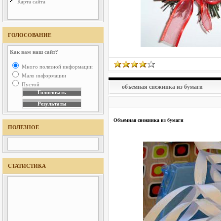
Карта сайта
ГОЛОСОВАНИЕ
Как вам наш сайт?
Много полезной информации
Мало информации
Пустой
объемная снежинка из бумаги
Объемная снежинка из бумаги
ПОЛЕЗНОЕ
СТАТИСТИКА