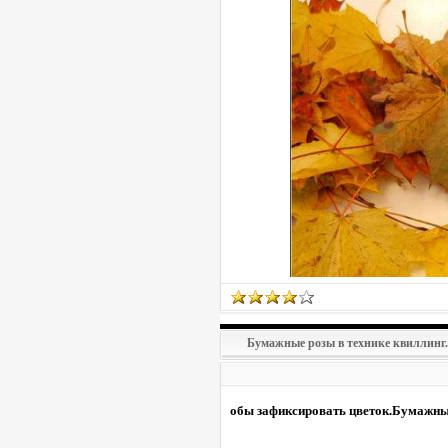
Бумажные розы в технике квиллинг.
обы зафиксировать цветок.Бумажные