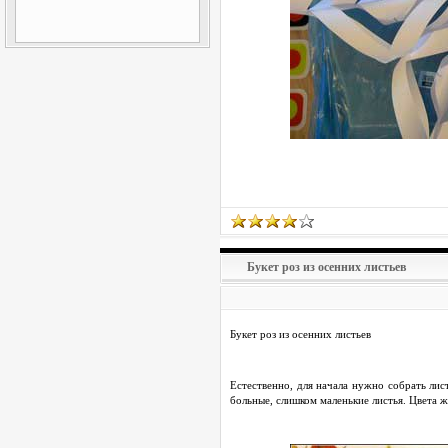
Букет роз из осенних листьев
Букет роз из осенних листьев
Естественно, для начала нужно собрать лис
больные, слишком маленькие листья. Цвета 