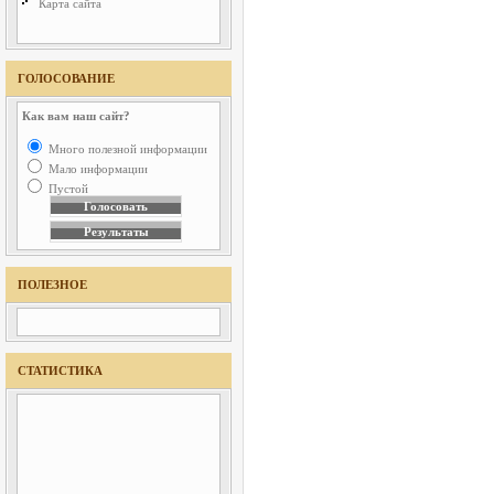
Карта сайта
ГОЛОСОВАНИЕ
Как вам наш сайт?
Много полезной информации
Мало информации
Пустой
ПОЛЕЗНОЕ
СТАТИСТИКА