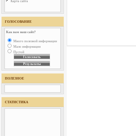
Карта сайта
ГОЛОСОВАНИЕ
Как вам наш сайт?
Много полезной информации
Мало информации
Пустой
ПОЛЕЗНОЕ
СТАТИСТИКА