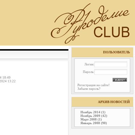
ПОЛЬЗОВАТЕЛЬ
Логин:
Пароль:
4 18:49
2024 13:22
Регистрация на сайте!
Забыли пароль?
АРХИВ НОВОСТЕЙ
Ноябрь 2014 (1)
Ноябрь 2009 (42)
Март 2008 (1)
Январь 2008 (90)