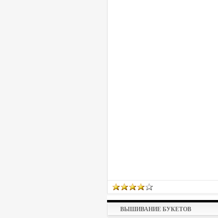
ВЫШИВАНИЕ БУКЕТОВ