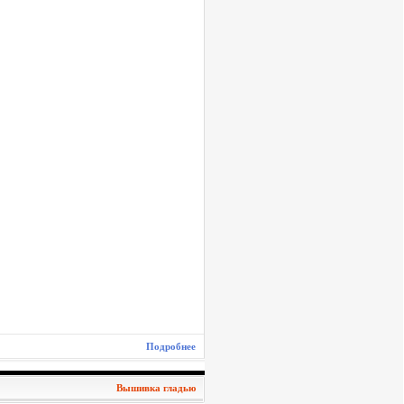
Подробнее
Вышивка гладью