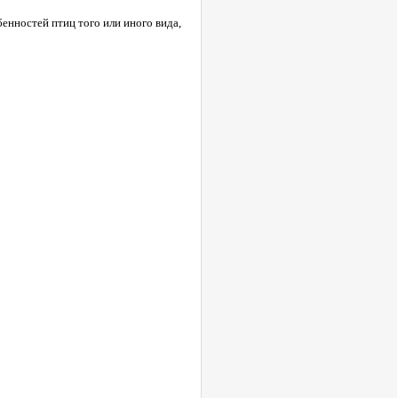
енностей птиц того или иного вида,