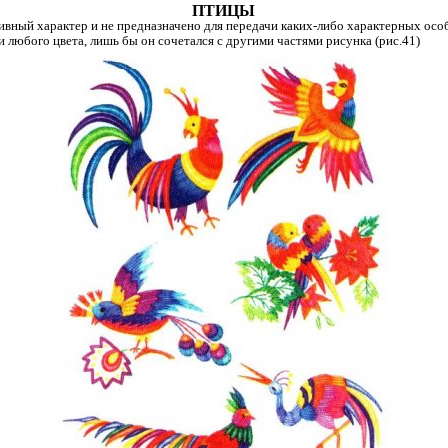
ПТИЦЫ
вный характер и не предназначено для передачи каких-либо характерных особ
 любого цвета, лишь бы он сочетался с другими частями рисунка (рис.41)