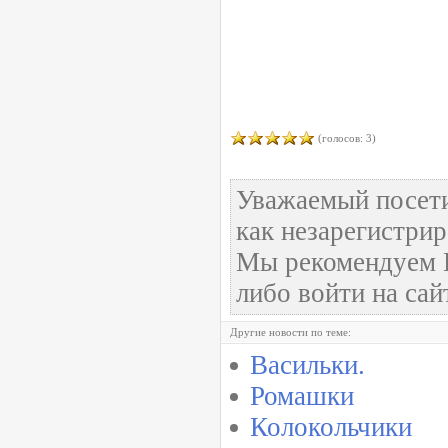
(голосов: 3)
Уважаемый посети
как незарегистри
Мы рекомендуем В
либо войти на сай
Другие новости по теме:
Васильки.
Ромашки
Колокольчики